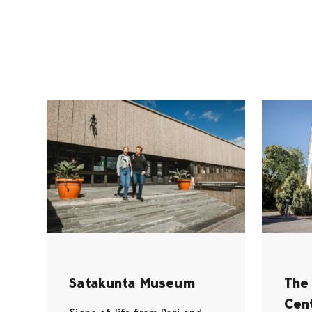
Satakunta Museum
The
Cen