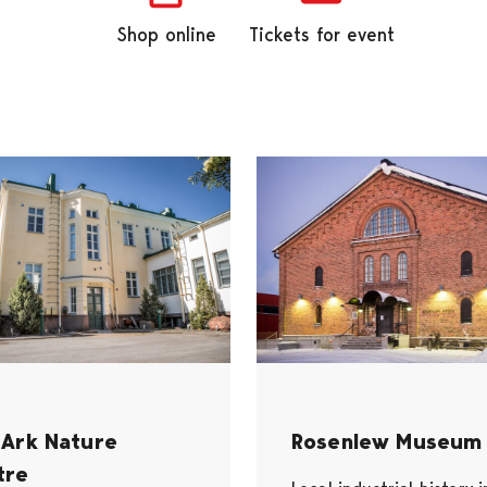
Shop online
Tickets for event
 Ark Nature
Rosenlew Museum
tre