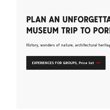
PLAN AN UNFORGETT
MUSEUM TRIP TO PORI
History, wonders of nature, architectural herit
EXPERIENCES FOR GROUPS, Price list