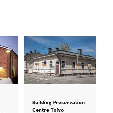
Building Preservation
Centre Toivo