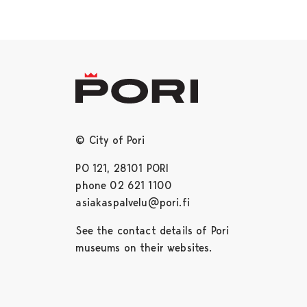
© City of Pori
PO 121, 28101 PORI
phone 02 621 1100
asiakaspalvelu@pori.fi
See the contact details of Pori
museums on their websites.