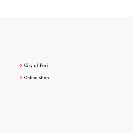
City of Pori
Online shop